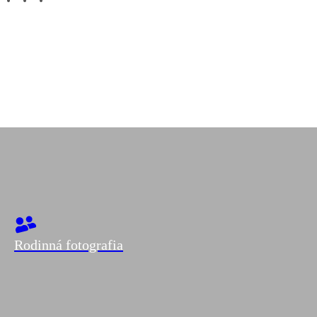
***
Rodinná fotografia